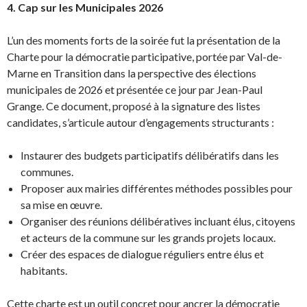
4. Cap sur les Municipales 2026
L’un des moments forts de la soirée fut la présentation de la
Charte pour la démocratie participative, portée par Val-de-
Marne en Transition dans la perspective des élections
municipales de 2026 et présentée ce jour par Jean-Paul
Grange. Ce document, proposé à la signature des listes
candidates, s’articule autour d’engagements structurants :
Instaurer des budgets participatifs délibératifs dans les
communes.
Proposer aux mairies différentes méthodes possibles pour
sa mise en œuvre.
Organiser des réunions délibératives incluant élus, citoyens
et acteurs de la commune sur les grands projets locaux.
Créer des espaces de dialogue réguliers entre élus et
habitants.
Cette charte est un outil concret pour ancrer la démocratie