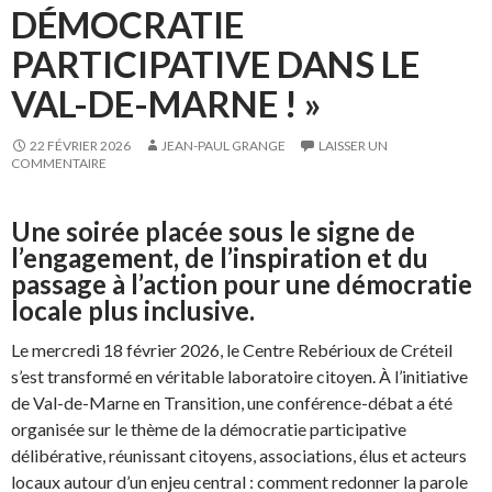
DÉMOCRATIE
PARTICIPATIVE DANS LE
VAL-DE-MARNE ! »
22 FÉVRIER 2026
JEAN-PAUL GRANGE
LAISSER UN
COMMENTAIRE
Une soirée placée sous le signe de
l’engagement, de l’inspiration et du
passage à l’action pour une démocratie
locale plus inclusive.
Le mercredi 18 février 2026, le Centre Rebérioux de Créteil
s’est transformé en véritable laboratoire citoyen. À l’initiative
de Val-de-Marne en Transition, une conférence-débat a été
organisée sur le thème de la démocratie participative
délibérative, réunissant citoyens, associations, élus et acteurs
locaux autour d’un enjeu central : comment redonner la parole