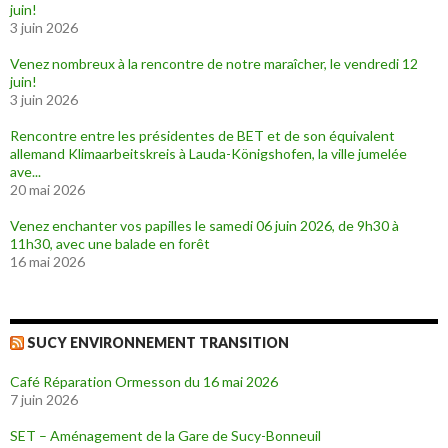
juin!
3 juin 2026
Venez nombreux à la rencontre de notre maraîcher, le vendredi 12
juin!
3 juin 2026
Rencontre entre les présidentes de BET et de son équivalent
allemand Klimaarbeitskreis à Lauda-Königshofen, la ville jumelée
ave...
20 mai 2026
Venez enchanter vos papilles le samedi 06 juin 2026, de 9h30 à
11h30, avec une balade en forêt
16 mai 2026
SUCY ENVIRONNEMENT TRANSITION
Café Réparation Ormesson du 16 mai 2026
7 juin 2026
SET – Aménagement de la Gare de Sucy-Bonneuil