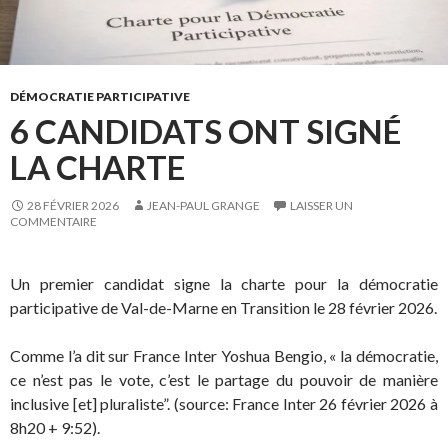
DÉMOCRATIE PARTICIPATIVE
6 CANDIDATS ONT SIGNÉ
LA CHARTE
28 FÉVRIER 2026
JEAN-PAUL GRANGE
LAISSER UN
COMMENTAIRE
Un premier candidat signe la charte pour la démocratie
participative de Val-de-Marne en Transition le 28 février 2026.
Comme l’a dit sur France Inter Yoshua Bengio, « la démocratie,
ce n’est pas le vote, c’est le partage du pouvoir de manière
inclusive [et] pluraliste”. (source: France Inter 26 février 2026 à
8h20 + 9:52).