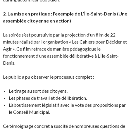
2. La mise en pratique : l’exemple de L’Île-Saint-Denis (Une
assemblée citoyenne en action)
La soirée s’est poursuivie par la projection d’un film de 22
minutes réalisé par l’organisation « Les Cahiers pour Décider et
Agir ». Ce film retrace de manière pédagogique le
fonctionnement d’une assemblée délibérative à L’Île-Saint-
Denis.
Le public a pu observer le processus complet :
Le tirage au sort des citoyens.
Les phases de travail et de délibération.
L’aboutissement législatif avec le vote des propositions par
le Conseil Municipal.
Ce témoignage concret a suscité de nombreuses questions de