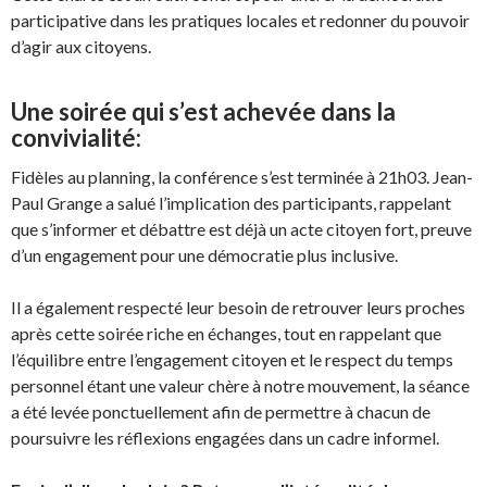
participative dans les pratiques locales et redonner du pouvoir
d’agir aux citoyens.
Une soirée qui s’est achevée dans la
convivialité:
Fidèles au planning, la conférence s’est terminée à 21h03. Jean-
Paul Grange a salué l’implication des participants, rappelant
que s’informer et débattre est déjà un acte citoyen fort, preuve
d’un engagement pour une démocratie plus inclusive.
Il a également respecté leur besoin de retrouver leurs proches
après cette soirée riche en échanges, tout en rappelant que
l’équilibre entre l’engagement citoyen et le respect du temps
personnel étant une valeur chère à notre mouvement, la séance
a été levée ponctuellement afin de permettre à chacun de
poursuivre les réflexions engagées dans un cadre informel.