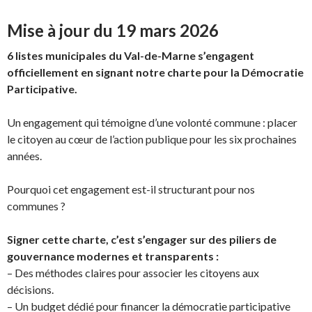
Mise à jour du 19 mars 2026
6 listes municipales du Val-de-Marne s’engagent
officiellement en signant notre charte pour la Démocratie
Participative.
Un engagement qui témoigne d’une volonté commune : placer
le citoyen au cœur de l’action publique pour les six prochaines
années.
Pourquoi cet engagement est-il structurant pour nos
communes ?
Signer cette charte, c’est s’engager sur des piliers de
gouvernance modernes et transparents :
– Des méthodes claires pour associer les citoyens aux
décisions.
– Un budget dédié pour financer la démocratie participative