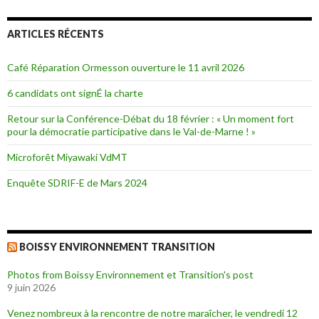
ARTICLES RÉCENTS
Café Réparation Ormesson ouverture le 11 avril 2026
6 candidats ont signÉ la charte
Retour sur la Conférence-Débat du 18 février : « Un moment fort
pour la démocratie participative dans le Val-de-Marne ! »
Microforêt Miyawaki VdMT
Enquête SDRIF-E de Mars 2024
BOISSY ENVIRONNEMENT TRANSITION
Photos from Boissy Environnement et Transition's post
9 juin 2026
Venez nombreux à la rencontre de notre maraîcher, le vendredi 12