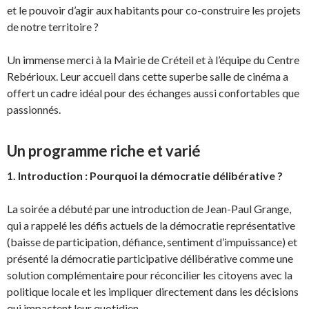
et le pouvoir d’agir aux habitants pour co-construire les projets
de notre territoire ?
Un immense merci à la Mairie de Créteil et à l’équipe du Centre
Rebérioux. Leur accueil dans cette superbe salle de cinéma a
offert un cadre idéal pour des échanges aussi confortables que
passionnés.
Un programme riche et varié
1. Introduction : Pourquoi la démocratie délibérative ?
La soirée a débuté par une introduction de Jean-Paul Grange,
qui a rappelé les défis actuels de la démocratie représentative
(baisse de participation, défiance, sentiment d’impuissance) et
présenté la démocratie participative délibérative comme une
solution complémentaire pour réconcilier les citoyens avec la
politique locale et les impliquer directement dans les décisions
qui impactent leur quotidien.