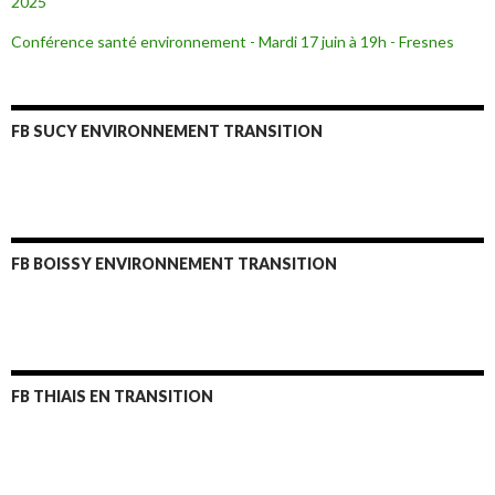
2025
Conférence santé environnement - Mardi 17 juin à 19h - Fresnes
FB SUCY ENVIRONNEMENT TRANSITION
FB BOISSY ENVIRONNEMENT TRANSITION
FB THIAIS EN TRANSITION