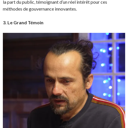
la part du public, témoignant d’un réel intérêt pour ces
méthodes de gouvernance innovantes.
3. Le Grand Témoin