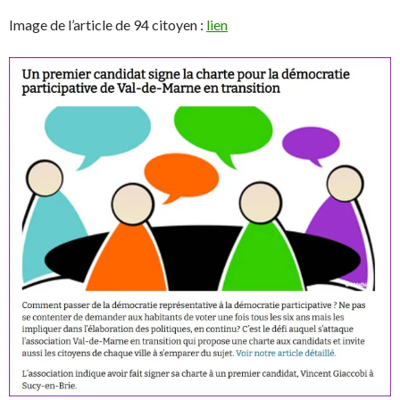
Image de l’article de 94 citoyen :
lien