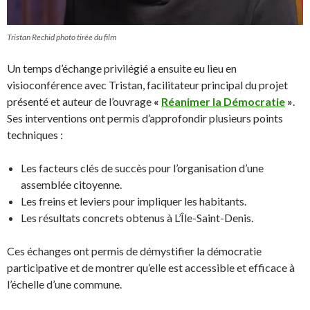
Tristan Rechid photo tirée du film
Un temps d’échange privilégié a ensuite eu lieu en
visioconférence avec Tristan, facilitateur principal du projet
présenté et auteur de l’ouvrage
«
Réanimer la Démocratie
»
.
Ses interventions ont permis d’approfondir plusieurs points
techniques :
Les facteurs clés de succès pour l’organisation d’une
assemblée citoyenne.
Les freins et leviers pour impliquer les habitants.
Les résultats concrets obtenus à L’Île-Saint-Denis.
Ces échanges ont permis de démystifier la démocratie
participative et de montrer qu’elle est accessible et efficace à
l’échelle d’une commune.