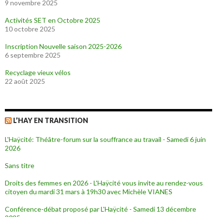
9 novembre 2025
Activités SET en Octobre 2025
10 octobre 2025
Inscription Nouvelle saison 2025-2026
6 septembre 2025
Recyclage vieux vélos
22 août 2025
L’HAY EN TRANSITION
L'Haÿcité: Théâtre-forum sur la souffrance au travail - Samedi 6 juin
2026
Sans titre
Droits des femmes en 2026 - L'Haÿcité vous invite au rendez-vous
citoyen du mardi 31 mars à 19h30 avec Michèle VIANES
Conférence-débat proposé par L'Haÿcité - Samedi 13 décembre