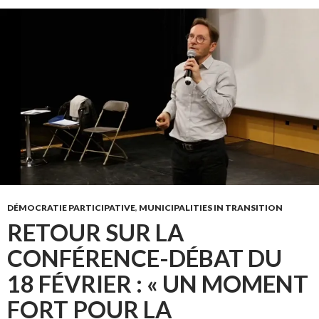
DÉMOCRATIE PARTICIPATIVE
,
MUNICIPALITIES IN TRANSITION
RETOUR SUR LA
CONFÉRENCE-DÉBAT DU
18 FÉVRIER : « UN MOMENT
FORT POUR LA