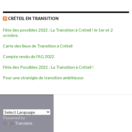
CRÉTEIL EN TRANSITION
Fête des possibles 2022 : La Transition à Créteil ! le 1er et 2
octobre.
Carte des lieux de Transition à Créteil
Compte rendu de l’AG 2022
Fête des Possibles 2021 : La Transition à Créteil !
Pour une stratégie de transition ambitieuse
Powered by
Translate