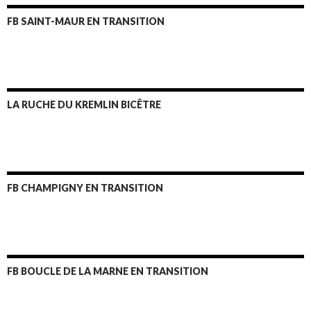
FB SAINT-MAUR EN TRANSITION
LA RUCHE DU KREMLIN BICÊTRE
FB CHAMPIGNY EN TRANSITION
FB BOUCLE DE LA MARNE EN TRANSITION