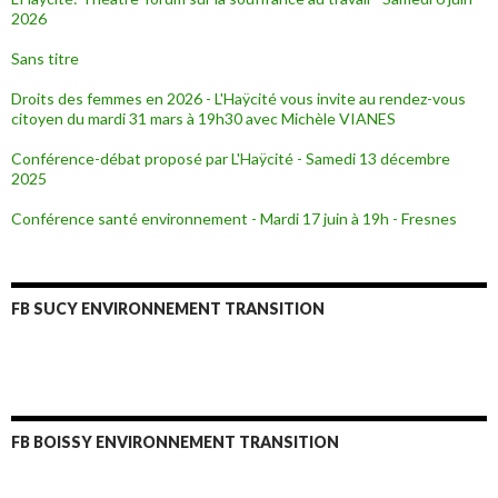
2026
Sans titre
Droits des femmes en 2026 - L'Haÿcité vous invite au rendez-vous
citoyen du mardi 31 mars à 19h30 avec Michèle VIANES
Conférence-débat proposé par L'Haÿcité - Samedi 13 décembre
2025
Conférence santé environnement - Mardi 17 juin à 19h - Fresnes
FB SUCY ENVIRONNEMENT TRANSITION
FB BOISSY ENVIRONNEMENT TRANSITION