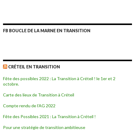
FB BOUCLE DE LA MARNE EN TRANSITION
CRÉTEIL EN TRANSITION
Fête des possibles 2022 : La Transition à Créteil ! le 1er et 2
octobre.
Carte des lieux de Transition à Créteil
Compte rendu de l’AG 2022
Fête des Possibles 2021 : La Transition à Créteil !
Pour une stratégie de transition ambitieuse