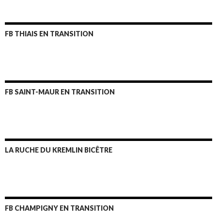
FB THIAIS EN TRANSITION
FB SAINT-MAUR EN TRANSITION
LA RUCHE DU KREMLIN BICÊTRE
FB CHAMPIGNY EN TRANSITION