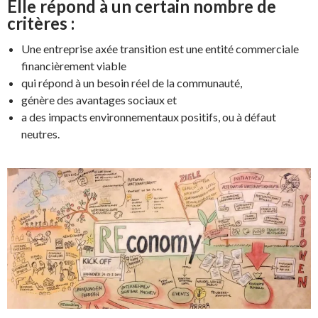
Elle répond à un certain nombre de
critères :
Une entreprise axée transition est une entité commerciale
financièrement viable
qui répond à un besoin réel de la communauté,
génère des avantages sociaux et
a des impacts environnementaux positifs, ou à défaut
neutres.