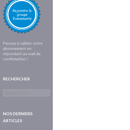
Pensez à valider votre
abonnement en
répondant au mail de
confirmation !
RECHERCHER
Rechercher :
NOS DERNIERS
ARTICLES