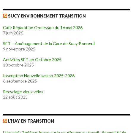
SUCY ENVIRONNEMENT TRANSITION
Café Réparation Ormesson du 16 mai 2026
7 juin 2026
SET – Aménagement de la Gare de Sucy-Bonneuil
9 novembre 2025
Activités SET en Octobre 2025
10 octobre 2025
Inscription Nouvelle saison 2025-2026
6 septembre 2025
Recyclage vieux vélos
22 août 2025
L’HAY EN TRANSITION
L'Haÿcité: Théâtre-forum sur la souffrance au travail - Samedi 6 juin