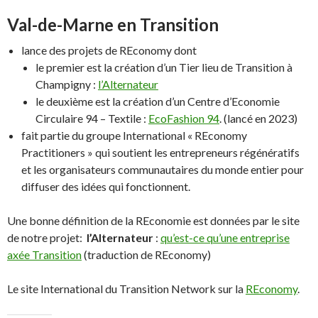
Val-de-Marne en Transition
lance des projets de REconomy dont
le premier est la création d’un Tier lieu de Transition à
Champigny :
l’Alternateur
le deuxième est la création d’un Centre d’Economie
Circulaire 94 – Textile :
EcoFashion 94
. (lancé en 2023)
fait partie du groupe International « REconomy
Practitioners » qui soutient les entrepreneurs régénératifs
et les organisateurs communautaires du monde entier pour
diffuser des idées qui fonctionnent.
Une bonne définition de la REconomie est données par le site
de notre projet:
l’Alternateur
:
qu’est-ce qu’une entreprise
axée Transition
(traduction de REconomy)
Le site International du Transition Network sur la
REconomy
.