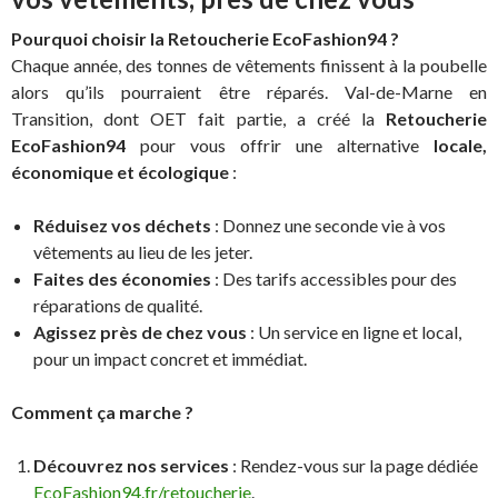
Pourquoi choisir la Retoucherie EcoFashion94 ?
Chaque année, des tonnes de vêtements finissent à la poubelle
alors qu’ils pourraient être réparés. Val-de-Marne en
Transition, dont OET fait partie, a créé la
Retoucherie
EcoFashion94
pour vous offrir une alternative
locale,
économique et écologique
:
Réduisez vos déchets
: Donnez une seconde vie à vos
vêtements au lieu de les jeter.
Faites des économies
: Des tarifs accessibles pour des
réparations de qualité.
Agissez près de chez vous
: Un service en ligne et local,
pour un impact concret et immédiat.
Comment ça marche ?
Découvrez nos services
: Rendez-vous sur la page dédiée
EcoFashion94.fr/retoucherie
.