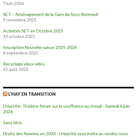
7 juin 2026
SET – Aménagement de la Gare de Sucy-Bonneuil
9 novembre 2025
Activités SET en Octobre 2025
10 octobre 2025
Inscription Nouvelle saison 2025-2026
6 septembre 2025
Recyclage vieux vélos
22 août 2025
L’HAY EN TRANSITION
L'Haÿcité: Théâtre-forum sur la souffrance au travail - Samedi 6 juin
2026
Sans titre
Droits des femmes en 2026 - L'Haÿcité vous invite au rendez-vous