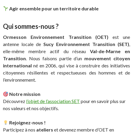
Agir ensemble pour un territoire durable
Qui sommes-nous ?
Ormesson Environnement Transition (OET)
est une
antenne locale de
Sucy Environnement Transition (SET)
,
elle-même membre actif du réseau
Val-de-Marne en
Transition
. Nous faisons partie d’un
mouvement citoyen
international
né en 2006, qui vise à construire des initiatives
citoyennes résilientes et respectueuses des hommes et de
l’environnement.
Notre mission
Découvrez
l’objet de l’association SET
pour en savoir plus sur
nos valeurs et nos objectifs.
Rejoignez-nous !
Participez à nos
ateliers
et devenez membre d’OET en