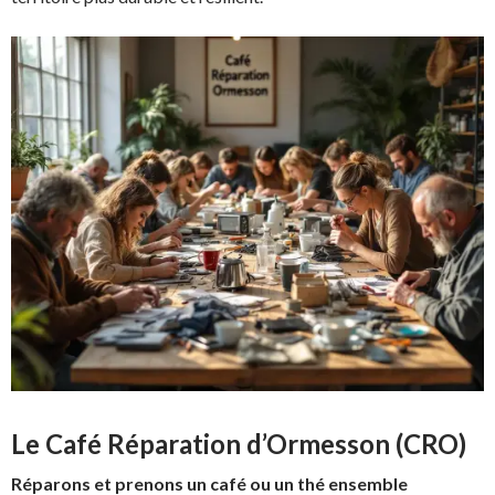
Le Café Réparation d’Ormesson (CRO)
Réparons et prenons un café ou un thé ensemble