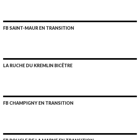
FB SAINT-MAUR EN TRANSITION
LA RUCHE DU KREMLIN BICÊTRE
FB CHAMPIGNY EN TRANSITION