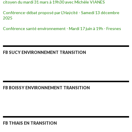
citoyen du mardi 31 mars à 19h30 avec Michèle VIANES
Conférence-débat proposé par L'Haÿcité - Samedi 13 décembre
2025
Conférence santé environnement - Mardi 17 juin à 19h - Fresnes
FB SUCY ENVIRONNEMENT TRANSITION
FB BOISSY ENVIRONNEMENT TRANSITION
FB THIAIS EN TRANSITION