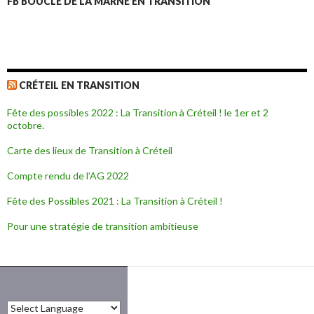
FB BOUCLE DE LA MARNE EN TRANSITION
CRÉTEIL EN TRANSITION
Fête des possibles 2022 : La Transition à Créteil ! le 1er et 2
octobre.
Carte des lieux de Transition à Créteil
Compte rendu de l’AG 2022
Fête des Possibles 2021 : La Transition à Créteil !
Pour une stratégie de transition ambitieuse