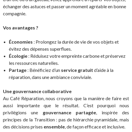
échanger des astuces et passer un moment agréable en bonne
compagnie.
Vos avantages ?
Économies
: Prolongez la durée de vie de vos objets et
évitez des dépenses superflues.
Écologie
: Réduisez votre empreinte carbone et préservez
les ressources naturelles.
Partage
: Bénéficiez d’un
service gratuit
d’aide à la
réparation, dans une ambiance conviviale.
Une gouvernance collaborative
Au Café Réparation, nous croyons que la manière de faire est
aussi importante que le résultat. C’est pourquoi nous
privilégions une
gouvernance partagée
, inspirée des
principes de la Transition : pas de hiérarchie pyramidale, mais
des décisions prises
ensemble
, de façon efficace et inclusive.