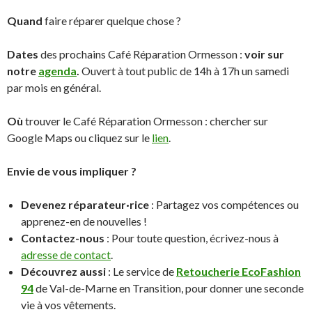
Quand
faire réparer quelque chose ?
Dates
des prochains Café Réparation Ormesson :
voir sur
notre
agenda
.
Ouvert à tout public de 14h à 17h un samedi
par mois en général.
Où
trouver le Café Réparation Ormesson : chercher sur
Google Maps ou cliquez sur le
lien
.
Envie de vous impliquer ?
Devenez réparateur·rice
: Partagez vos compétences ou
apprenez-en de nouvelles !
Contactez-nous
: Pour toute question, écrivez-nous à
adresse de contact
.
Découvrez aussi
: Le service de
Retoucherie EcoFashion
94
de Val-de-Marne en Transition, pour donner une seconde
vie à vos vêtements.